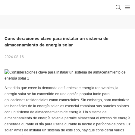
Consideraciones clave para instalar un sistema de 
almacenamiento de energía solar
2024-08-16
A medida que crece la demanda de fuentes de energía renovables, la
energía solar se ha convertido en una opción popular tanto para
aplicaciones residenciales como comerciales. Sin embargo, para maximizar
los beneficios de la energía solar, es esencial combinar sus paneles solares
con un sistema de almacenamiento de energía. Un sistema de
almacenamiento de energía solar le permite almacenar el exceso de energía
generada durante el día para usarla durante la noche o períodos de poca luz
solar. Antes de instalar un sistema de este tipo, hay que considerar varios