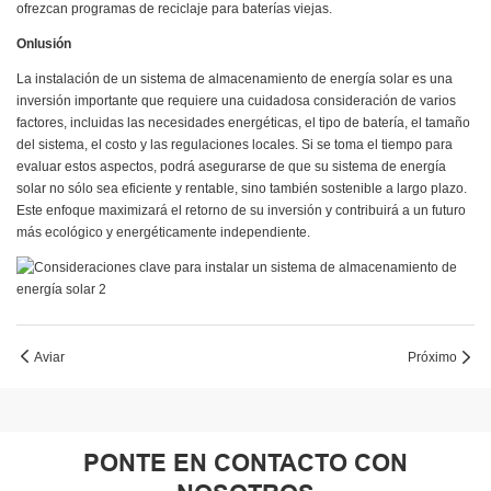
ofrezcan programas de reciclaje para baterías viejas.
Onlusión
La instalación de un sistema de almacenamiento de energía solar es una
inversión importante que requiere una cuidadosa consideración de varios
factores, incluidas las necesidades energéticas, el tipo de batería, el tamaño
del sistema, el costo y las regulaciones locales. Si se toma el tiempo para
evaluar estos aspectos, podrá asegurarse de que su sistema de energía
solar no sólo sea eficiente y rentable, sino también sostenible a largo plazo.
Este enfoque maximizará el retorno de su inversión y contribuirá a un futuro
más ecológico y energéticamente independiente.
Aviar
Próximo
PONTE EN CONTACTO CON