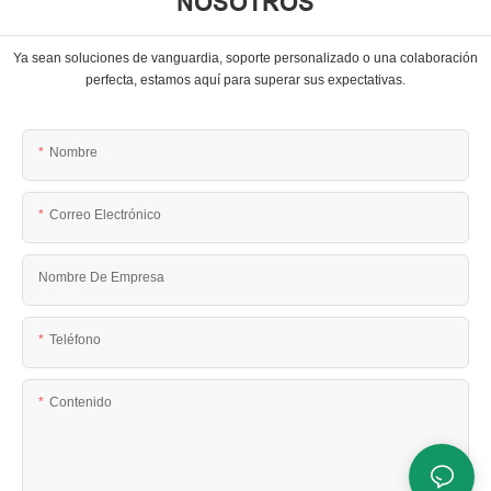
NOSOTROS
Ya sean soluciones de vanguardia, soporte personalizado o una colaboración
perfecta, estamos aquí para superar sus expectativas.
Nombre
Correo Electrónico
Nombre De Empresa
Teléfono
Contenido