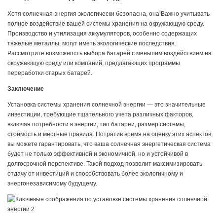
Хотя солнечная энергия экологически безопасна, она’Важно учитывать
полное воздействие вашей системы хранения на окружающую среду.
Производство и утилизация аккумуляторов, особенно содержащих
тяжелые металлы, могут иметь экологические последствия.
Рассмотрите возможность выбора батарей с меньшим воздействием на
окружающую среду или компаний, предлагающих программы
переработки старых батарей.
Заключение
Установка системы хранения солнечной энергии — это значительные
инвестиции, требующие тщательного учета различных факторов,
включая потребности в энергии, тип батареи, размер системы,
стоимость и местные правила. Потратив время на оценку этих аспектов,
вы можете гарантировать, что ваша солнечная энергетическая система
будет не только эффективной и экономичной, но и устойчивой в
долгосрочной перспективе. Такой подход позволит максимизировать
отдачу от инвестиций и способствовать более экологичному и
энергонезависимому будущему.