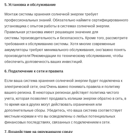
5. Установка и обслуживание
Монтаж системы хранения солнечной энергии требует
профессиональных знаний. Обязательно наймите сертифицированного
установщика с опытом работы в системах солнечной энергии.
Правильная установка имеет решающее значение для
системы.’производительность и безопасность. Кроме того, рассмотрите
требования к обслуживанию системы. Хотя многие современные
аккумуляторы требуют минимального обслуживания, оно’важно понять
производителя’Рекомендации по техническому обслуживанию, чтобы
обеспечить долговечность ваших инвестиций.
6. Подключение к сети и правила
Если ваша система хранения солнечной энергии будет подключена к
электрической сети, она’Очень важно понимать правила и политику
вашего региона. В некоторых регионах действует политика чистого
учета, которая позволяет продавать излишки энергии обратно в сеть, в
то время как в других могут действовать ограничения или
дополнительные сборы. Убедитесь, что ваша система соответствует
местным нормам и что вы осведомлены о любых потенциальных
финансовых последствиях, связанных с подключением к сети.
7. Воздействие на окружающую среду