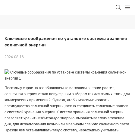
Ключевые соображения по установке системы хранения 
солнечной энергии
2024-08-16
Поскольку спрос на возобновляемые источники энергии растет,
солнечная энергия стала популярным выбором как для жилых, так и для
коммерческих применений. Однако, чтобы максимизировать
преимущества солнечной энергии, важно соединить солнечные панели
с системой хранения энергии. Система хранения солнечной энергии
позволяет хранить избыточную энергию, вырабатываемую в течение
дня, для использования ночью или в периоды слабого солнечного света.
Прежде чем устанавливать такую ​​систему, необходимо учитывать