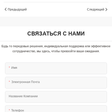
Предыдущий
Следующий
СВЯЗАТЬСЯ С НАМИ
Будь то передовые решения, индивидуальная поддержка или эффективное
сотрудничество, мы здесь, чтобы превзойти ваши ожидания.
Имя
Электронная Почта
Название Компании
Телефон