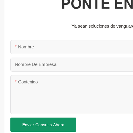
PONTE E
Ya sean soluciones de vanguard
Nombre
Nombre De Empresa
Contenido
Enviar Consulta Ahora