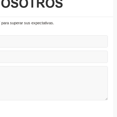
NOSOTROS
 para superar sus expectativas.