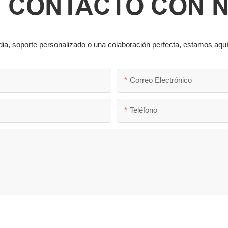
N CONTACTO CON 
ia, soporte personalizado o una colaboración perfecta, estamos aquí
Correo Electrónico
Teléfono