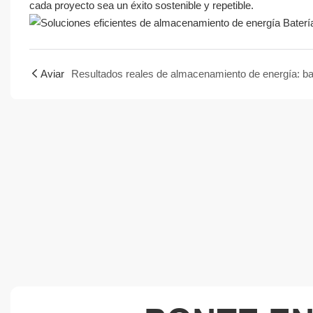
cada proyecto sea un éxito sostenible y repetible.
Aviar