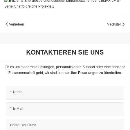
Verlieben
Nächster
KONTAKTIEREN SIE UNS
Ob es um modernste Lösungen, personalisierten Support oder eine nahtlose
Zusammenarbeit geht, wir sind hier, um Ihre Erwartungen zu übertreffen.
Name
E-Mail
Name Der Firma