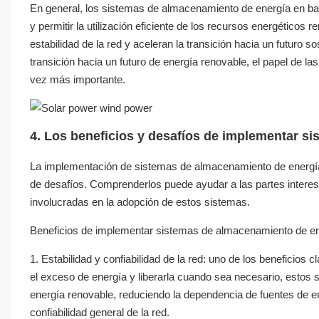
En general, los sistemas de almacenamiento de energía en bat
y permitir la utilización eficiente de los recursos energéticos 
estabilidad de la red y aceleran la transición hacia un futuro
transición hacia un futuro de energía renovable, el papel de 
vez más importante.
4. Los beneficios y desafíos de implementar s
La implementación de sistemas de almacenamiento de energía 
de desafíos. Comprenderlos puede ayudar a las partes intere
involucradas en la adopción de estos sistemas.
Beneficios de implementar sistemas de almacenamiento de ene
1. Estabilidad y confiabilidad de la red: uno de los beneficios 
el exceso de energía y liberarla cuando sea necesario, estos 
energía renovable, reduciendo la dependencia de fuentes de e
confiabilidad general de la red.