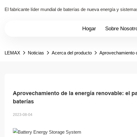
El fabricante líder mundial de baterías de nueva energía y siste
Hogar
Sobre Nosotr
LEMAX
Noticias
Acerca del producto
Aprovechamiento de
Aprovechamiento de la energía renovable: el pa
baterías
2023-08-04