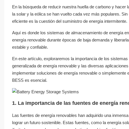
En la búsqueda de reducir nuestra huella de carbono y hacer la
la solar y la eólica se han vuelto cada vez más populares. S
eficiente es la cuestión del suministro de energía intermitente.
Aquí es donde los sistemas de almacenamiento de energía en
energía renovable durante épocas de baja demanda y liberarla
estable y confiable.
En este artículo, exploraremos la importancia de los sistemas
generalizada de energía renovable y las diversas aplicaciones 
implementar soluciones de energía renovable o simplemente est
BESS es esencial.
1. La importancia de las fuentes de energía re
Las fuentes de energía renovables han adquirido una inmensa 
lograr un futuro sostenible. Estas fuentes, como la energía so