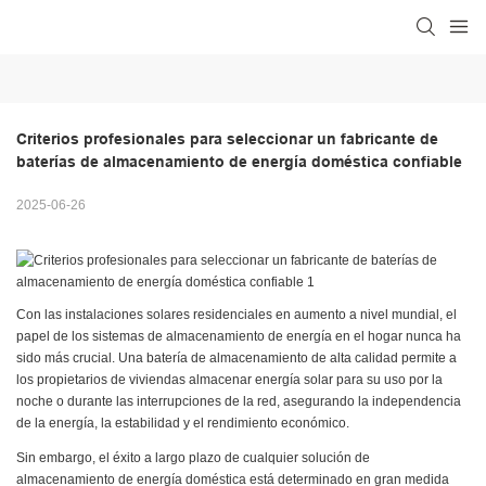
Criterios profesionales para seleccionar un fabricante de 
baterías de almacenamiento de energía doméstica confiable
2025-06-26
Con las instalaciones solares residenciales en aumento a nivel mundial, el
papel de los sistemas de almacenamiento de energía en el hogar nunca ha
sido más crucial. Una batería de almacenamiento de alta calidad permite a
los propietarios de viviendas almacenar energía solar para su uso por la
noche o durante las interrupciones de la red, asegurando la independencia
de la energía, la estabilidad y el rendimiento económico.
Sin embargo, el éxito a largo plazo de cualquier solución de
almacenamiento de energía doméstica está determinado en gran medida