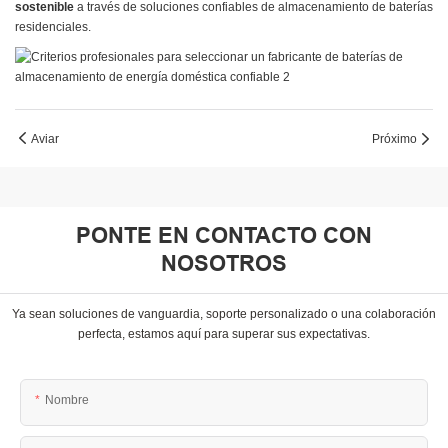
sostenible
a través de soluciones confiables de almacenamiento de baterías
residenciales.
Aviar
Próximo
PONTE EN CONTACTO CON
NOSOTROS
Ya sean soluciones de vanguardia, soporte personalizado o una colaboración
perfecta, estamos aquí para superar sus expectativas.
Nombre