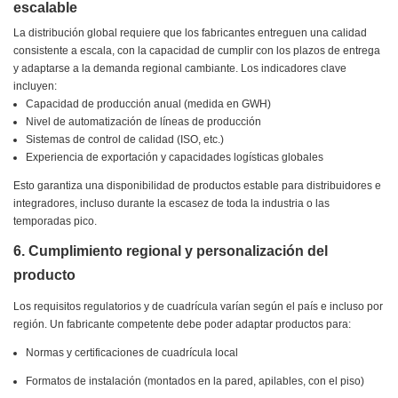
escalable
La distribución global requiere que los fabricantes entreguen una calidad
consistente a escala, con la capacidad de cumplir con los plazos de entrega
y adaptarse a la demanda regional cambiante. Los indicadores clave
incluyen:
Capacidad de producción anual (medida en GWH)
Nivel de automatización de líneas de producción
Sistemas de control de calidad (ISO, etc.)
Experiencia de exportación y capacidades logísticas globales
Esto garantiza una disponibilidad de productos estable para distribuidores e
integradores, incluso durante la escasez de toda la industria o las
temporadas pico.
6. Cumplimiento regional y personalización del
producto
Los requisitos regulatorios y de cuadrícula varían según el país e incluso por
región. Un fabricante competente debe poder adaptar productos para:
Normas y certificaciones de cuadrícula local
Formatos de instalación (montados en la pared, apilables, con el piso)