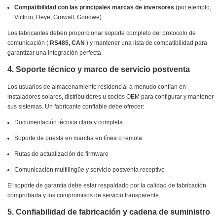
Compatibilidad con las principales marcas de inversores
(por ejemplo,
Victron, Deye, Growatt, Goodwe)
Los fabricantes deben proporcionar soporte completo del protocolo de
comunicación (
RS485, CAN
) y mantener una lista de compatibilidad para
garantizar una integración perfecta.
4. Soporte técnico y marco de servicio postventa
Los usuarios de almacenamiento residencial a menudo confían en
instaladores solares, distribuidores u socios OEM para configurar y mantener
sus sistemas. Un fabricante confiable debe ofrecer:
Documentación técnica clara y completa
Soporte de puesta en marcha en línea o remota
Rutas de actualización de firmware
Comunicación multilingüe y servicio postventa receptivo
El soporte de garantía debe estar respaldado por la calidad de fabricación
comprobada y los compromisos de servicio transparente.
5. Confiabilidad de fabricación y cadena de suministro