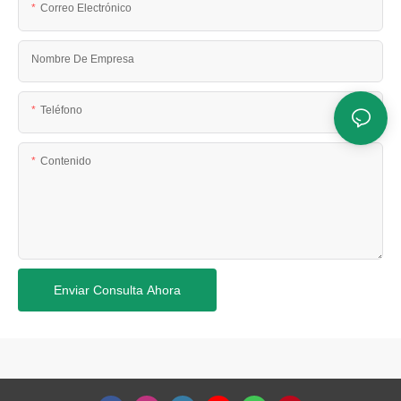
Correo Electrónico
Nombre De Empresa
Teléfono
Contenido
Enviar Consulta Ahora