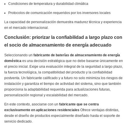
Condiciones de temperatura y durabilidad climática
Protocolos de comunicación requeridos por los inversores locales
La capacidad de personalización demuestra madurez técnica y experiencia
en el mercado internacional.
Conclusión: priorizar la confiabilidad a largo plazo con
el socio de almacenamiento de energía adecuado
Seleccionando un
fabricante de baterías de almacenamiento de energía
doméstica
es una decisión estratégica que no debe basarse únicamente en
el precio inicial. Exige una evaluación integral de la seguridad a largo plazo,
la fuerza tecnológica, la compatibilidad del producto y la confiabilidad
postventa. Un fabricante calificado y a futuro no solo minimiza los riesgos de
instalación y garantiza el tiempo de actividad del sistema, sino que también
proporciona la adaptabilidad requerida para actualizaciones futuras,
personalización regional y escalabilidad del mercado.
En este contexto, asociarse con un
fabricante que se centra
exclusivamente en aplicaciones residenciales
Ofrece ventajas distintas,
desde el diseño de productos especialmente diseñado hasta el soporte de
servicio dedicado.