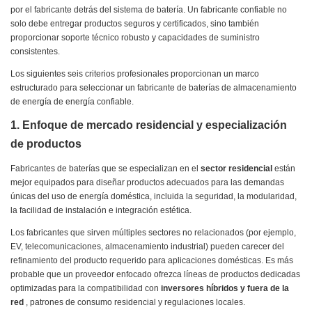
por el fabricante detrás del sistema de batería. Un fabricante confiable no
solo debe entregar productos seguros y certificados, sino también
proporcionar soporte técnico robusto y capacidades de suministro
consistentes.
Los siguientes seis criterios profesionales proporcionan un marco
estructurado para seleccionar un fabricante de baterías de almacenamiento
de energía de energía confiable.
1. Enfoque de mercado residencial y especialización
de productos
Fabricantes de baterías que se especializan en el
sector residencial
están
mejor equipados para diseñar productos adecuados para las demandas
únicas del uso de energía doméstica, incluida la seguridad, la modularidad,
la facilidad de instalación e integración estética.
Los fabricantes que sirven múltiples sectores no relacionados (por ejemplo,
EV, telecomunicaciones, almacenamiento industrial) pueden carecer del
refinamiento del producto requerido para aplicaciones domésticas. Es más
probable que un proveedor enfocado ofrezca líneas de productos dedicadas
optimizadas para la compatibilidad con
inversores híbridos y fuera de la
red
, patrones de consumo residencial y regulaciones locales.