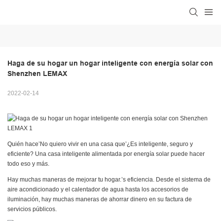
Haga de su hogar un hogar inteligente con energía solar con 
Shenzhen LEMAX
2022-02-14
Quién hace’No quiero vivir en una casa que’¿Es inteligente, seguro y
eficiente? Una casa inteligente alimentada por energía solar puede hacer
todo eso y más.
Hay muchas maneras de mejorar tu hogar.’s eficiencia. Desde el sistema de
aire acondicionado y el calentador de agua hasta los accesorios de
iluminación, hay muchas maneras de ahorrar dinero en su factura de
servicios públicos.