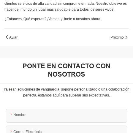
clientes servicios de alta calidad sin comprometer nada. Nuestro objetivo es
hacer del mundo un lugar más saludable para todos los seres vivos.
¿Entonces, Qué esperas? ¡Vamos! ¡Únete a nosotros ahora!
Aviar
Próximo
PONTE EN CONTACTO CON
NOSOTROS
Ya sean soluciones de vanguardia, soporte personalizado o una colaboración
perfecta, estamos aquí para superar sus expectativas.
Nombre
Correo Electrónico