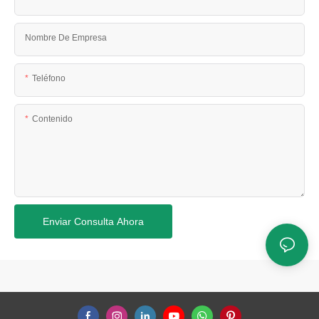
Nombre De Empresa
Teléfono
Contenido
Enviar Consulta Ahora