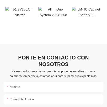
PONTE EN CONTACTO CON
NOSOTROS
Ya sean soluciones de vanguardia, soporte personalizado o una
colaboración perfecta, estamos aquí para superar sus expectativas.
Nombre
Correo Electrónico