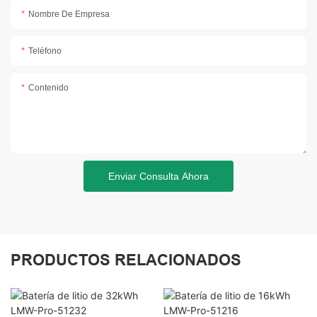
Nombre De Empresa
Teléfono
Contenido
Enviar Consulta Ahora
PRODUCTOS RELACIONADOS