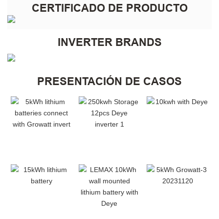
CERTIFICADO DE PRODUCTO
INVERTER BRANDS
PRESENTACIÓN DE CASOS