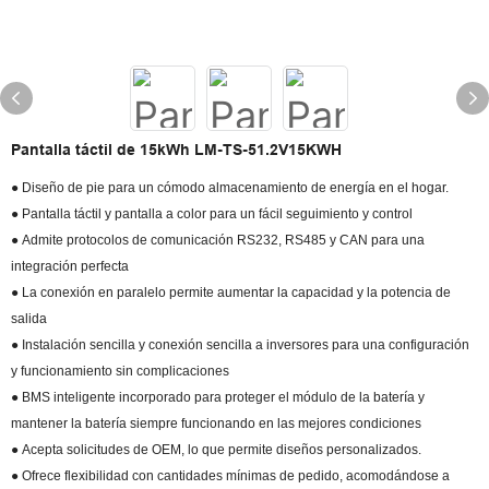
Pantalla táctil de 15kWh LM-TS-51.2V15KWH
● Diseño de pie para un cómodo almacenamiento de energía en el hogar.
● Pantalla táctil y pantalla a color para un fácil seguimiento y control
● Admite protocolos de comunicación RS232, RS485 y CAN para una
integración perfecta
● La conexión en paralelo permite aumentar la capacidad y la potencia de
salida
● Instalación sencilla y conexión sencilla a inversores para una configuración
y funcionamiento sin complicaciones
● BMS inteligente incorporado para proteger el módulo de la batería y
mantener la batería siempre funcionando en las mejores condiciones
● Acepta solicitudes de OEM, lo que permite diseños personalizados.
● Ofrece flexibilidad con cantidades mínimas de pedido, acomodándose a