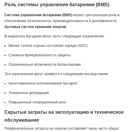
Роль системы управления батареями (BMS)
Система управления батареями (BMS)
играет центральную роль в
обеспечении безопасности, производительности и долговечности
бытовых систем хранения энергии
.
В недорогих батареях могут быть следующие ограничения:
Менее точная оценка состояния заряда (SOC).
Снижена функциональность защиты.
Ограниченные возможности балансировки
Эти ограничения могут привести к следующим последствиям:
Неоптимальное использование батареи
Ускоренная деградация
Повышенный операционный риск
Скрытые затраты на эксплуатацию и техническое
обслуживание
Первоначальные затраты на закупку составляют лишь часть общих