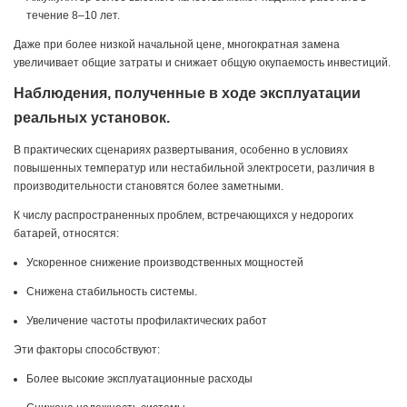
течение 8–10 лет.
Даже при более низкой начальной цене, многократная замена
увеличивает общие затраты и снижает общую окупаемость инвестиций.
Наблюдения, полученные в ходе эксплуатации
реальных установок.
В практических сценариях развертывания, особенно в условиях
повышенных температур или нестабильной электросети, различия в
производительности становятся более заметными.
К числу распространенных проблем, встречающихся у недорогих
батарей, относятся:
Ускоренное снижение производственных мощностей
Снижена стабильность системы.
Увеличение частоты профилактических работ
Эти факторы способствуют:
Более высокие эксплуатационные расходы