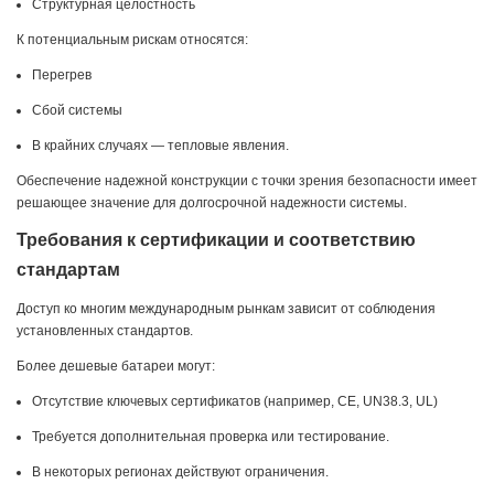
Структурная целостность
К потенциальным рискам относятся:
Перегрев
Сбой системы
В крайних случаях — тепловые явления.
Обеспечение надежной конструкции с точки зрения безопасности имеет
решающее значение для долгосрочной надежности системы.
Требования к сертификации и соответствию
стандартам
Доступ ко многим международным рынкам зависит от соблюдения
установленных стандартов.
Более дешевые батареи могут:
Отсутствие ключевых сертификатов (например, CE, UN38.3, UL)
Требуется дополнительная проверка или тестирование.
В некоторых регионах действуют ограничения.