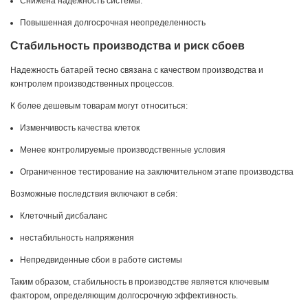
Снижена надежность системы.
Повышенная долгосрочная неопределенность
Стабильность производства и риск сбоев
Надежность батарей тесно связана с качеством производства и
контролем производственных процессов.
К более дешевым товарам могут относиться:
Изменчивость качества клеток
Менее контролируемые производственные условия
Ограниченное тестирование на заключительном этапе производства
Возможные последствия включают в себя:
Клеточный дисбаланс
нестабильность напряжения
Непредвиденные сбои в работе системы
Таким образом, стабильность в производстве является ключевым
фактором, определяющим долгосрочную эффективность.