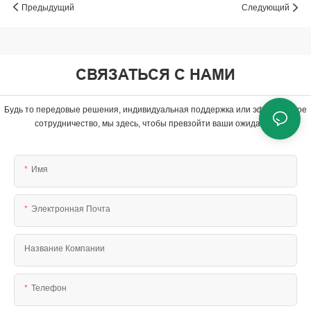
Предыдущий
Следующий
СВЯЗАТЬСЯ С НАМИ
Будь то передовые решения, индивидуальная поддержка или эффективное
сотрудничество, мы здесь, чтобы превзойти ваши ожидания.
Имя
Электронная Почта
Название Компании
Телефон