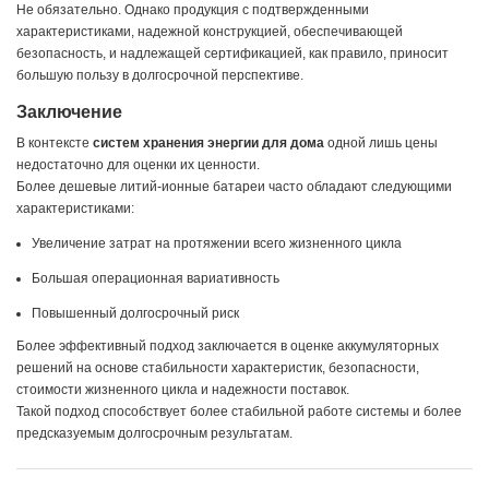
Не обязательно. Однако продукция с подтвержденными
характеристиками, надежной конструкцией, обеспечивающей
безопасность, и надлежащей сертификацией, как правило, приносит
большую пользу в долгосрочной перспективе.
Заключение
В контексте
систем хранения энергии для дома
одной лишь цены
недостаточно для оценки их ценности.
Более дешевые литий-ионные батареи часто обладают следующими
характеристиками:
Увеличение затрат на протяжении всего жизненного цикла
Большая операционная вариативность
Повышенный долгосрочный риск
Более эффективный подход заключается в оценке аккумуляторных
решений на основе стабильности характеристик, безопасности,
стоимости жизненного цикла и надежности поставок.
Такой подход способствует более стабильной работе системы и более
предсказуемым долгосрочным результатам.