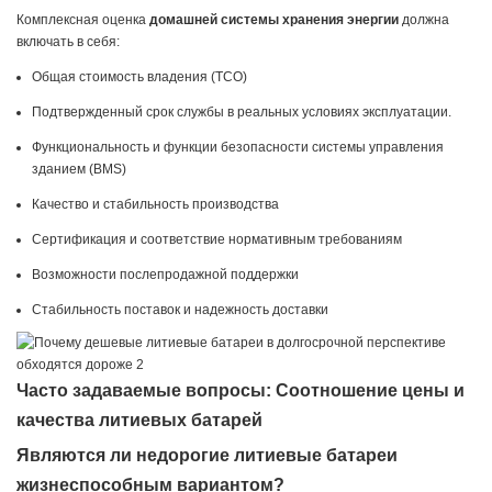
Комплексная оценка
домашней системы хранения энергии
должна
включать в себя:
Общая стоимость владения (TCO)
Подтвержденный срок службы в реальных условиях эксплуатации.
Функциональность и функции безопасности системы управления
зданием (BMS)
Качество и стабильность производства
Сертификация и соответствие нормативным требованиям
Возможности послепродажной поддержки
Стабильность поставок и надежность доставки
Часто задаваемые вопросы: Соотношение цены и
качества литиевых батарей
Являются ли недорогие литиевые батареи
жизнеспособным вариантом?