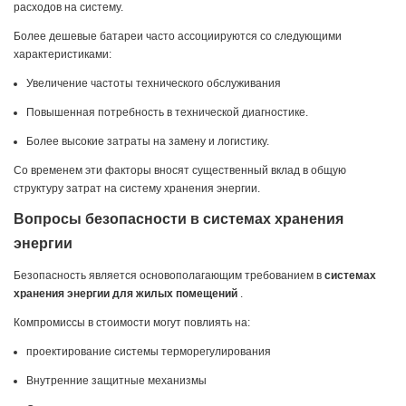
расходов на систему.
Более дешевые батареи часто ассоциируются со следующими
характеристиками:
Увеличение частоты технического обслуживания
Повышенная потребность в технической диагностике.
Более высокие затраты на замену и логистику.
Со временем эти факторы вносят существенный вклад в общую
структуру затрат на систему хранения энергии.
Вопросы безопасности в системах хранения
энергии
Безопасность является основополагающим требованием в
системах
хранения энергии для жилых помещений
.
Компромиссы в стоимости могут повлиять на:
проектирование системы терморегулирования
Внутренние защитные механизмы