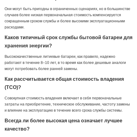
Они могут быть пригодны в ограниченных сценариях, но в большинстве
случаев более низкая первоначальная стоимость компенсируется
сокращенным сроком службы и более высокими эксплуатационными
расходами.
Каков типичный срок службы бытовой батареи для
хранения энергии?
Высококачественные литиевые батареи, как правило, надежно
работают в течение 8–10 лет, в то время как более дешевые аналоги
могут потребовать более ранней замены.
Как рассчитывается общая стоимость владения
(TCO)?
Совокупная стоимость владения включает в себя первоначальные
затраты на приобретение, техническое обслуживание, частоту замены
и влияние на эксплуатацию в течение всего срока службы системы.
Всегда ли более высокая цена означает лучшее
качество?