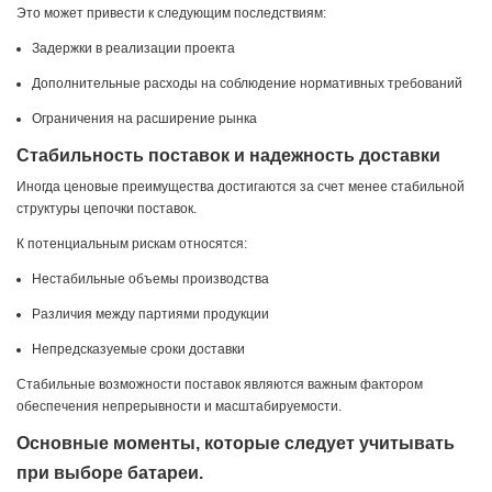
Это может привести к следующим последствиям:
Задержки в реализации проекта
Дополнительные расходы на соблюдение нормативных требований
Ограничения на расширение рынка
Стабильность поставок и надежность доставки
Иногда ценовые преимущества достигаются за счет менее стабильной
структуры цепочки поставок.
К потенциальным рискам относятся:
Нестабильные объемы производства
Различия между партиями продукции
Непредсказуемые сроки доставки
Стабильные возможности поставок являются важным фактором
обеспечения непрерывности и масштабируемости.
Основные моменты, которые следует учитывать
при выборе батареи.