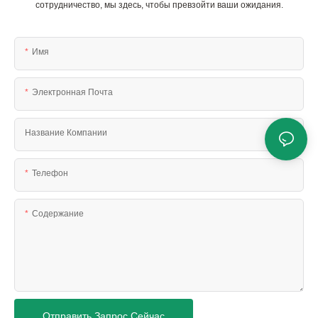
сотрудничество, мы здесь, чтобы превзойти ваши ожидания.
Имя
Электронная Почта
Название Компании
Телефон
Содержание
Отправить Запрос Сейчас