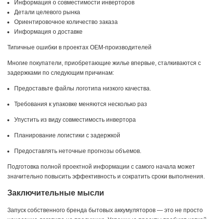
Информация о совместимости инверторов
Детали целевого рынка
Ориентировочное количество заказа
Информация о доставке
Типичные ошибки в проектах OEM-производителей
Многие покупатели, приобретающие жилье впервые, сталкиваются с
задержками по следующим причинам:
Предоставьте файлы логотипа низкого качества.
Требования к упаковке меняются несколько раз
Упустить из виду совместимость инвертора
Планирование логистики с задержкой
Предоставлять неточные прогнозы объемов.
Подготовка полной проектной информации с самого начала может
значительно повысить эффективность и сократить сроки выполнения.
Заключительные мысли
Запуск собственного бренда бытовых аккумуляторов — это не просто