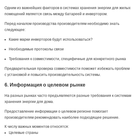
Одним из важнейших факторов в системах хранения энергии для жилых
помещений является связь между батареей и инвертором.
Перед началом производства производителям необходимо знать
следующее:
Какие марки инверторов будут использоваться?
Необходимые протоколы связи
Требования к совместимости, специфичные для конкретного рынка
Предварительная проверка совместимости поможет избежать проблем
с установкой и повысить производительность системы.
6. Информация о целевом рынке
На разных рынках часто предъявляются разные требования к системам
хранения энергии для дома.
Предоставление информации о целевом регионе помогает
производителям рекомендовать наиболее подходящее решение.
К числу важных моментов относятся:
Целевые страны