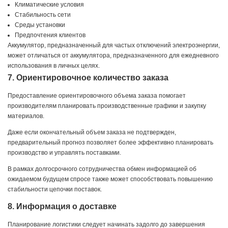
Климатические условия
Стабильность сети
Среды установки
Предпочтения клиентов
Аккумулятор, предназначенный для частых отключений электроэнергии,
может отличаться от аккумулятора, предназначенного для ежедневного
использования в личных целях.
7. Ориентировочное количество заказа
Предоставление ориентировочного объема заказа помогает
производителям планировать производственные графики и закупку
материалов.
Даже если окончательный объем заказа не подтвержден,
предварительный прогноз позволяет более эффективно планировать
производство и управлять поставками.
В рамках долгосрочного сотрудничества обмен информацией об
ожидаемом будущем спросе также может способствовать повышению
стабильности цепочки поставок.
8. Информация о доставке
Планирование логистики следует начинать задолго до завершения