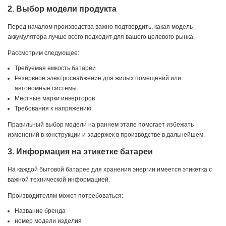
2. Выбор модели продукта
Перед началом производства важно подтвердить, какая модель
аккумулятора лучше всего подходит для вашего целевого рынка.
Рассмотрим следующее:
Требуемая емкость батареи
Резервное электроснабжение для жилых помещений или
автономные системы.
Местные марки инверторов
Требования к напряжению
Правильный выбор модели на раннем этапе помогает избежать
изменений в конструкции и задержек в производстве в дальнейшем.
3. Информация на этикетке батареи
На каждой бытовой батарее для хранения энергии имеется этикетка с
важной технической информацией.
Производителям может потребоваться:
Название бренда
номер модели изделия