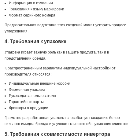
Информация о компании
Требования к языку маркировки
Формат серийного номера
Предварительная подготовка этих сведений может ускорить процесс
утверждения.
4. Требования к упаковке
Упаковка играет важную роль как в защите продукта, так и в
представлении бренда.
К распространенным вариантам индивидуальной настройки от
производителя относятся:
Индивидуальные внешние коробки
Фирменная упаковка
Руководства пользователя
Гарантийные карты
брошюры о продукции
Грамотно разработанная упаковка способствует созданию более
сильного имиджа бренда и улучшает качество обслуживания клиентов.
5. Требования к совместимости инвертора