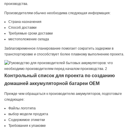
производства.
Производителям обычно необходима следующая информация:
Страна назначения
Способ доставки
Требуемые сроки доставки
местоположение склада
Заблаговременное планирование помогает сократить задержки в
транспортировке и способствует более плавному выполнению проекта.
Контрольный список для проекта по созданию
домашней аккумуляторной батареи OEM
Прежде чем обращаться к производителю аккумуляторов, подготовьте
следующее:
Файлы логотипа
выбор модели продукта
Содержимое этикетки
Требования к упаковке