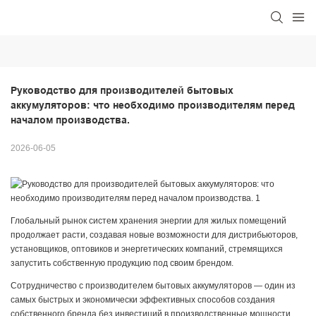
Руководство для производителей бытовых 
аккумуляторов: что необходимо производителям перед 
началом производства.
2026-06-05
Глобальный рынок систем хранения энергии для жилых помещений
продолжает расти, создавая новые возможности для дистрибьюторов,
установщиков, оптовиков и энергетических компаний, стремящихся
запустить собственную продукцию под своим брендом.
Сотрудничество с производителем бытовых аккумуляторов — один из
самых быстрых и экономически эффективных способов создания
собственного бренда без инвестиций в производственные мощности.