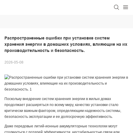
Распространенные ошибки при установке систем 
хранения энергии в домашних условиях, влияющие на их 
производительность и безопасность.
2026-05-08
Поскольку внедрение систем хранения энергии в жилых домах
продолжает расширяться по всему миру, качество установки стало
критически важным фактором, определяющим надежность системы,
безопасность эксплуатации и ее долгосрочную эффективность.
Даже передовые литий-ионные аккумуляторные технологии могут
столкнуться с потерей эффективности, нестабильностью связи или