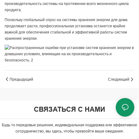
производительность системы на протяжении всего жизненного цикла
продукта.
Поскольку глобальный спрос на системы хранения энергии для дома
продолжает расти, профессиональная установка останется крайне
важной для обеспечения стабильной и эффективной работы систем
хранения энергии.
Предыдущий
Следующий
СВЯЗАТЬСЯ С НАМИ
Будь то передовые решения, индивидуальная поддержка или эффективное
сотрудничество, мы здесь, чтобы превзойти ваши ожидания.