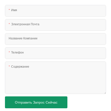
Имя
Электронная Почта
Название Компании
Телефон
Содержание
Отправить Запрос Сейчас