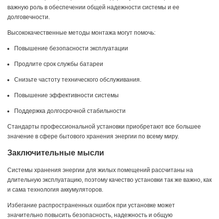
важную роль в обеспечении общей надежности системы и ее
долговечности.
Высококачественные методы монтажа могут помочь:
Повышение безопасности эксплуатации
Продлите срок службы батареи
Снизьте частоту технического обслуживания.
Повышение эффективности системы
Поддержка долгосрочной стабильности
Стандарты профессиональной установки приобретают все большее
значение в сфере бытового хранения энергии по всему миру.
Заключительные мысли
Системы хранения энергии для жилых помещений рассчитаны на
длительную эксплуатацию, поэтому качество установки так же важно, как
и сама технология аккумуляторов.
Избегание распространенных ошибок при установке может
значительно повысить безопасность, надежность и общую