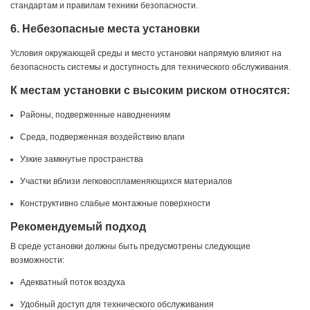
стандартам и правилам техники безопасности.
6. Небезопасные места установки
Условия окружающей среды и место установки напрямую влияют на
безопасность системы и доступность для технического обслуживания.
К местам установки с высоким риском относятся:
Районы, подверженные наводнениям
Среда, подверженная воздействию влаги
Узкие замкнутые пространства
Участки вблизи легковоспламеняющихся материалов
Конструктивно слабые монтажные поверхности
Рекомендуемый подход
В среде установки должны быть предусмотрены следующие
возможности:
Адекватный поток воздуха
Удобный доступ для технического обслуживания