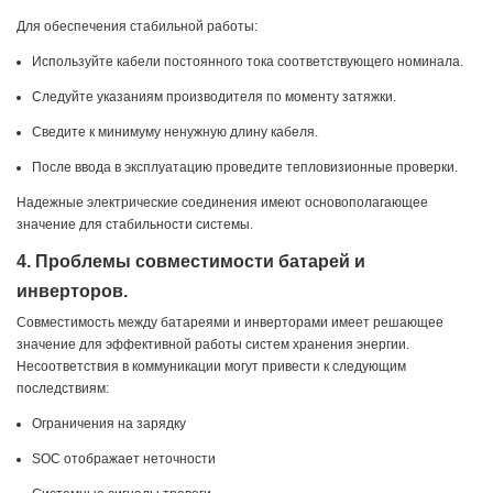
Для обеспечения стабильной работы:
Используйте кабели постоянного тока соответствующего номинала.
Следуйте указаниям производителя по моменту затяжки.
Сведите к минимуму ненужную длину кабеля.
После ввода в эксплуатацию проведите тепловизионные проверки.
Надежные электрические соединения имеют основополагающее
значение для стабильности системы.
4. Проблемы совместимости батарей и
инверторов.
Совместимость между батареями и инверторами имеет решающее
значение для эффективной работы систем хранения энергии.
Несоответствия в коммуникации могут привести к следующим
последствиям:
Ограничения на зарядку
SOC отображает неточности