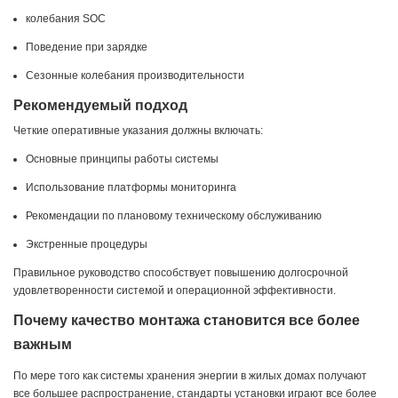
колебания SOC
Поведение при зарядке
Сезонные колебания производительности
Рекомендуемый подход
Четкие оперативные указания должны включать:
Основные принципы работы системы
Использование платформы мониторинга
Рекомендации по плановому техническому обслуживанию
Экстренные процедуры
Правильное руководство способствует повышению долгосрочной
удовлетворенности системой и операционной эффективности.
Почему качество монтажа становится все более
важным
По мере того как системы хранения энергии в жилых домах получают
все большее распространение, стандарты установки играют все более