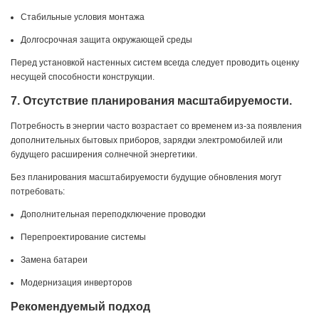
Стабильные условия монтажа
Долгосрочная защита окружающей среды
Перед установкой настенных систем всегда следует проводить оценку
несущей способности конструкции.
7. Отсутствие планирования масштабируемости.
Потребность в энергии часто возрастает со временем из-за появления
дополнительных бытовых приборов, зарядки электромобилей или
будущего расширения солнечной энергетики.
Без планирования масштабируемости будущие обновления могут
потребовать:
Дополнительная переподключение проводки
Перепроектирование системы
Замена батареи
Модернизация инверторов
Рекомендуемый подход