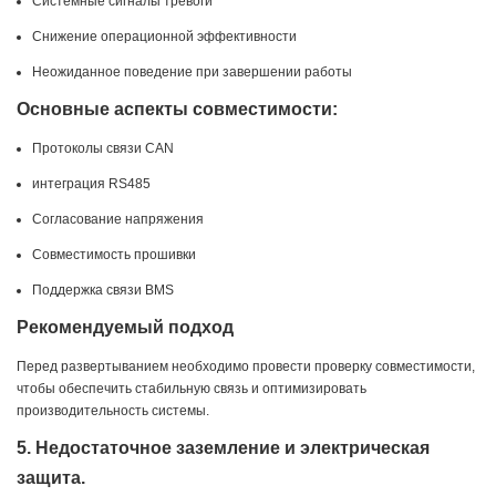
Системные сигналы тревоги
Снижение операционной эффективности
Неожиданное поведение при завершении работы
Основные аспекты совместимости:
Протоколы связи CAN
интеграция RS485
Согласование напряжения
Совместимость прошивки
Поддержка связи BMS
Рекомендуемый подход
Перед развертыванием необходимо провести проверку совместимости,
чтобы обеспечить стабильную связь и оптимизировать
производительность системы.
5. Недостаточное заземление и электрическая
защита.