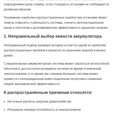
сокращением срока службы, если стандарты установки не соблюдаются
должным образом.
Понимание наиболее распространенных ошибок при установке может
помочь повысить стабильность системы, снизить эксплуатационные
риски и обеспечить долговременную эффективность хранения энергии.
1. Неправильный выбор емкости аккумулятора.
Неправильный подбор размера батареи остается одной из наиболее
распространенных проблем в проектах по хранению энергии в жилых
домах.
Слишком малая аккумуляторная система может оказаться неспособной
обеспечить достаточное резервное питание во время отключений
электроэнергии, в то время как слишком большая система может
привести к неоправданным инвестиционным затратам и снижению
общей экономической эффективности.
К распространённым причинам относятся:
Неточные расчеты нагрузки домохозяйства
Игнорируя пиковую потребность в электроэнергии