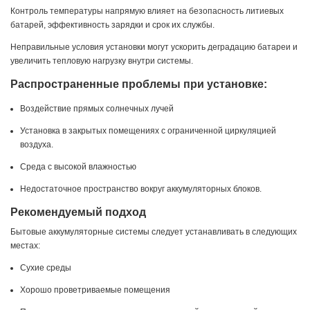
Контроль температуры напрямую влияет на безопасность литиевых
батарей, эффективность зарядки и срок их службы.
Неправильные условия установки могут ускорить деградацию батареи и
увеличить тепловую нагрузку внутри системы.
Распространенные проблемы при установке:
Воздействие прямых солнечных лучей
Установка в закрытых помещениях с ограниченной циркуляцией
воздуха.
Среда с высокой влажностью
Недостаточное пространство вокруг аккумуляторных блоков.
Рекомендуемый подход
Бытовые аккумуляторные системы следует устанавливать в следующих
местах:
Сухие среды
Хорошо проветриваемые помещения