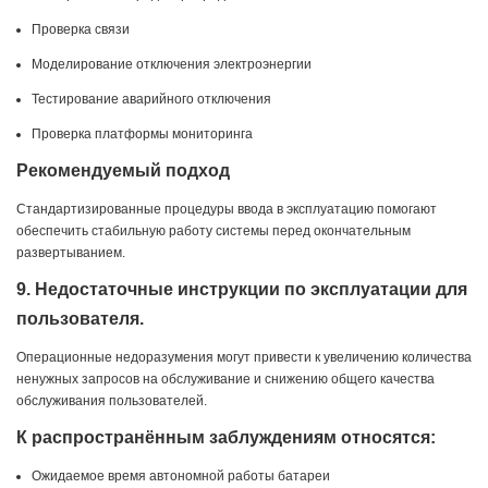
Проверка связи
Моделирование отключения электроэнергии
Тестирование аварийного отключения
Проверка платформы мониторинга
Рекомендуемый подход
Стандартизированные процедуры ввода в эксплуатацию помогают
обеспечить стабильную работу системы перед окончательным
развертыванием.
9. Недостаточные инструкции по эксплуатации для
пользователя.
Операционные недоразумения могут привести к увеличению количества
ненужных запросов на обслуживание и снижению общего качества
обслуживания пользователей.
К распространённым заблуждениям относятся:
Ожидаемое время автономной работы батареи