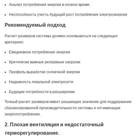
Анализ потребления энергии в ночное время.
Неспособность учесть будущий рост потребления электроэнергии
Рекомендуемый подход
Расчет размеров системы должен основываться на следующих
критериях:
Ежедневное потребление энергии
Критически важные резервные нагрузки
Профиль выработки солнечной энергии
Надежность локальной электросети
Будущие потребности в расширении
Точный расчет размеров имеет решающее значение для поддержания
сбалансированной производительности системы и оптимизации
энергопотребления.
2. Плохая вентиляция и недостаточный
терморегулирование.