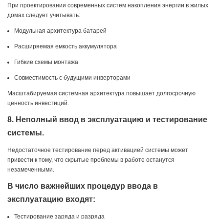
При проектировании современных систем накопления энергии в жилых
домах следует учитывать:
Модульная архитектура батарей
Расширяемая емкость аккумулятора
Гибкие схемы монтажа
Совместимость с будущими инверторами
Масштабируемая системная архитектура повышает долгосрочную
ценность инвестиций.
8. Неполный ввод в эксплуатацию и тестирование
системы.
Недостаточное тестирование перед активацией системы может
привести к тому, что скрытые проблемы в работе останутся
незамеченными.
В число важнейших процедур ввода в
эксплуатацию входят:
Тестирование заряда и разряда