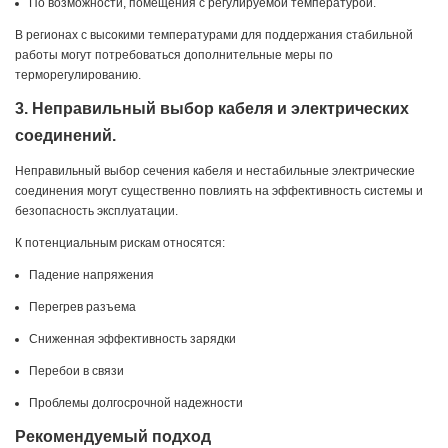
По возможности, помещения с регулируемой температурой.
В регионах с высокими температурами для поддержания стабильной
работы могут потребоваться дополнительные меры по
терморегулированию.
3. Неправильный выбор кабеля и электрических
соединений.
Неправильный выбор сечения кабеля и нестабильные электрические
соединения могут существенно повлиять на эффективность системы и
безопасность эксплуатации.
К потенциальным рискам относятся:
Падение напряжения
Перегрев разъема
Сниженная эффективность зарядки
Перебои в связи
Проблемы долгосрочной надежности
Рекомендуемый подход