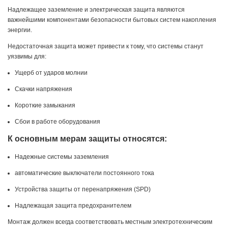
Надлежащее заземление и электрическая защита являются
важнейшими компонентами безопасности бытовых систем накопления
энергии.
Недостаточная защита может привести к тому, что системы станут
уязвимы для:
Ущерб от ударов молнии
Скачки напряжения
Короткие замыкания
Сбои в работе оборудования
К основным мерам защиты относятся:
Надежные системы заземления
автоматические выключатели постоянного тока
Устройства защиты от перенапряжения (SPD)
Надлежащая защита предохранителем
Монтаж должен всегда соответствовать местным электротехническим