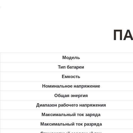
ПА
Модель
Тип батареи
Емкость
Номинальное напряжение
Общая энергия
Диапазон рабочего напряжения
Максимальный ток заряда
Максимальный ток разряда