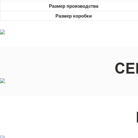
Размер производства
Размер коробки
СЕ