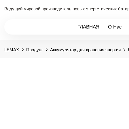
Ведущий мировой производитель новых энергетических батаре
ГЛАВНАЯ
О Нас
LEMAX
Продукт
Аккумулятор для хранения энергии