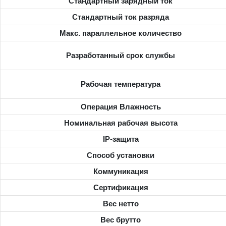
Стандартный зарядный ток
Стандартный ток разряда
Макс. параллельное количество
Разработанный срок службы
Рабочая температура
Операция Влажность
Номинальная рабочая высота
IP-защита
Способ установки
Коммуникация
Сертификация
Вес нетто
Вес брутто