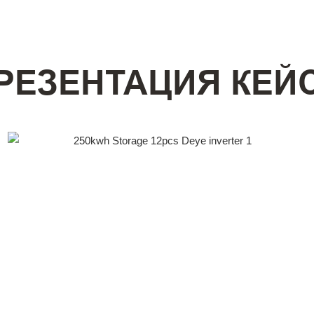
РЕЗЕНТАЦИЯ КЕЙ