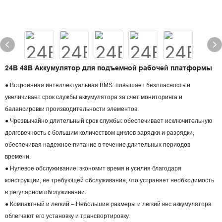
24В 48В Аккумулятор для подъемной рабочей платформы
● Встроенная интеллектуальная BMS: повышает безопасность и
увеличивает срок службы аккумулятора за счет мониторинга и
балансировки производительности элементов.
● Чрезвычайно длительный срок службы: обеспечивает исключительную
долговечность с большим количеством циклов зарядки и разрядки,
обеспечивая надежное питание в течение длительных периодов
времени.
● Нулевое обслуживание: экономит время и усилия благодаря
конструкции, не требующей обслуживания, что устраняет необходимость
в регулярном обслуживании.
● Компактный и легкий – Небольшие размеры и легкий вес аккумулятора
облегчают его установку и транспортировку.