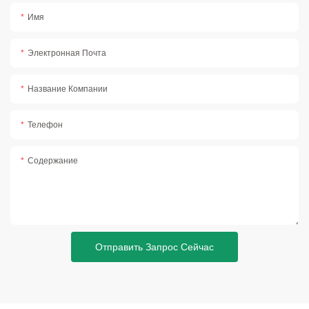
Имя
Электронная Почта
Название Компании
Телефон
Содержание
Отправить Запрос Сейчас