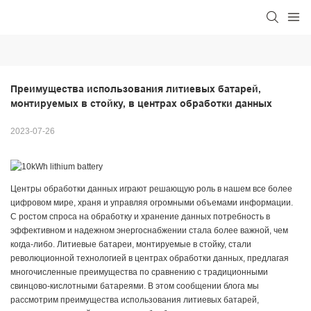
Преимущества использования литиевых батарей, 
монтируемых в стойку, в центрах обработки данных
2023-07-26
Центры обработки данных играют решающую роль в нашем все более
цифровом мире, храня и управляя огромными объемами информации.
С ростом спроса на обработку и хранение данных потребность в
эффективном и надежном энергоснабжении стала более важной, чем
когда-либо. Литиевые батареи, монтируемые в стойку, стали
революционной технологией в центрах обработки данных, предлагая
многочисленные преимущества по сравнению с традиционными
свинцово-кислотными батареями. В этом сообщении блога мы
рассмотрим преимущества использования литиевых батарей,