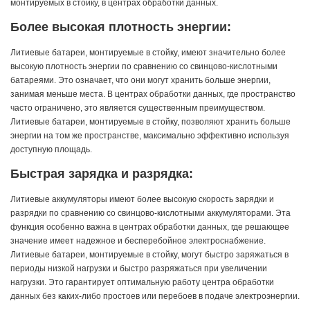
монтируемых в стойку, в центрах обработки данных.
Более высокая плотность энергии:
Литиевые батареи, монтируемые в стойку, имеют значительно более
высокую плотность энергии по сравнению со свинцово-кислотными
батареями. Это означает, что они могут хранить больше энергии,
занимая меньше места. В центрах обработки данных, где пространство
часто ограничено, это является существенным преимуществом.
Литиевые батареи, монтируемые в стойку, позволяют хранить больше
энергии на том же пространстве, максимально эффективно используя
доступную площадь.
Быстрая зарядка и разрядка:
Литиевые аккумуляторы имеют более высокую скорость зарядки и
разрядки по сравнению со свинцово-кислотными аккумуляторами. Эта
функция особенно важна в центрах обработки данных, где решающее
значение имеет надежное и бесперебойное электроснабжение.
Литиевые батареи, монтируемые в стойку, могут быстро заряжаться в
периоды низкой нагрузки и быстро разряжаться при увеличении
нагрузки. Это гарантирует оптимальную работу центра обработки
данных без каких-либо простоев или перебоев в подаче электроэнергии.