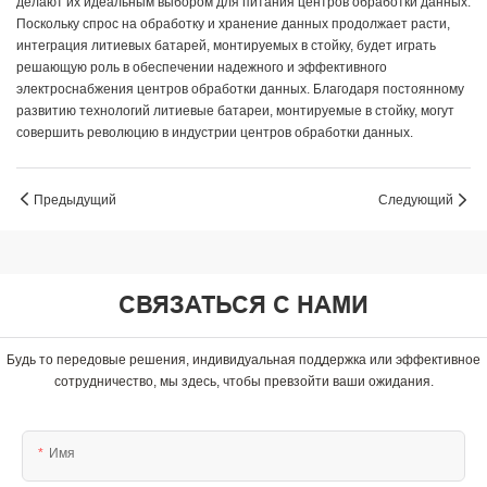
делают их идеальным выбором для питания центров обработки данных.
Поскольку спрос на обработку и хранение данных продолжает расти,
интеграция литиевых батарей, монтируемых в стойку, будет играть
решающую роль в обеспечении надежного и эффективного
электроснабжения центров обработки данных. Благодаря постоянному
развитию технологий литиевые батареи, монтируемые в стойку, могут
совершить революцию в индустрии центров обработки данных.
Предыдущий
Следующий
СВЯЗАТЬСЯ С НАМИ
Будь то передовые решения, индивидуальная поддержка или эффективное
сотрудничество, мы здесь, чтобы превзойти ваши ожидания.
Имя