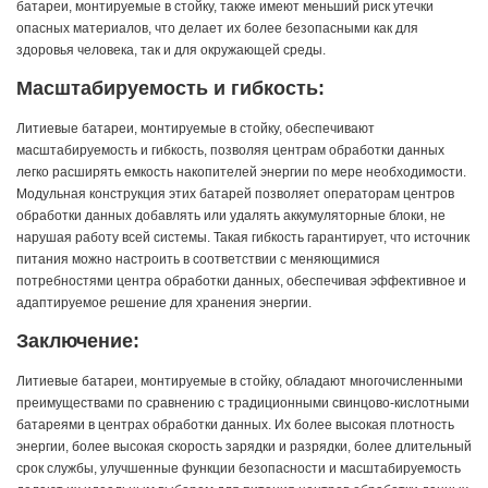
батареи, монтируемые в стойку, также имеют меньший риск утечки
опасных материалов, что делает их более безопасными как для
здоровья человека, так и для окружающей среды.
Масштабируемость и гибкость:
Литиевые батареи, монтируемые в стойку, обеспечивают
масштабируемость и гибкость, позволяя центрам обработки данных
легко расширять емкость накопителей энергии по мере необходимости.
Модульная конструкция этих батарей позволяет операторам центров
обработки данных добавлять или удалять аккумуляторные блоки, не
нарушая работу всей системы. Такая гибкость гарантирует, что источник
питания можно настроить в соответствии с меняющимися
потребностями центра обработки данных, обеспечивая эффективное и
адаптируемое решение для хранения энергии.
Заключение:
Литиевые батареи, монтируемые в стойку, обладают многочисленными
преимуществами по сравнению с традиционными свинцово-кислотными
батареями в центрах обработки данных. Их более высокая плотность
энергии, более высокая скорость зарядки и разрядки, более длительный
срок службы, улучшенные функции безопасности и масштабируемость