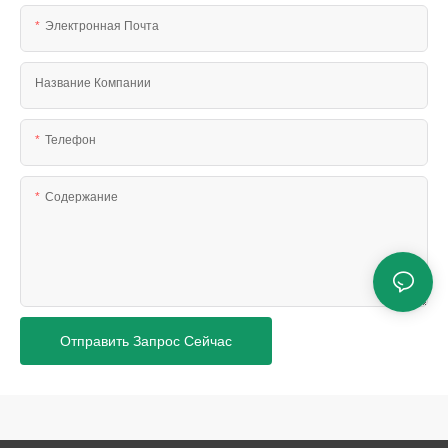
Электронная Почта
Название Компании
Телефон
Содержание
Отправить Запрос Сейчас