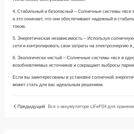
4. Стабильный и безопасный – Солнечные системы «все 
а это означает, что они обеспечивают надежный и стабил
током.
5. Энергетическая независимость – Используя солнечную
сети и контролировать свои затраты на электроэнергию в
6. Экологически чистый – Солнечные системы «все в одно
возобновляемых источников и сокращают выбросы парник
Если вы заинтересованы в установке солнечной энергети
может стать для вас идеальным решением.
Предыдущий