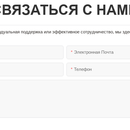
СВЯЗАТЬСЯ С НАМ
идуальная поддержка или эффективное сотрудничество, мы здес
Электронная Почта
Телефон