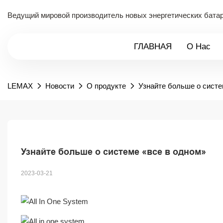
Ведущий мировой производитель новых энергетических батаре
ГЛАВНАЯ
О Нас
LEMAX
Новости
О продукте
Узнайте больше о систе
Узнайте больше о системе «все в одном»
2023-03-21