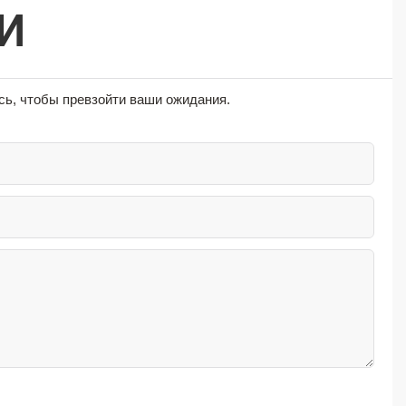
И
ь, чтобы превзойти ваши ожидания.