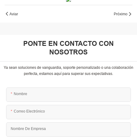
Aviar
Próximo
PONTE EN CONTACTO CON
NOSOTROS
Ya sean soluciones de vanguardia, soporte personalizado o una colaboración
perfecta, estamos aquí para superar sus expectativas.
Nombre
Correo Electrónico
Nombre De Empresa