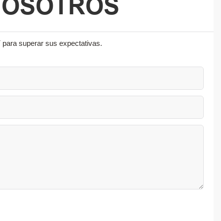
NOSOTROS
 para superar sus expectativas.