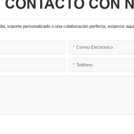
N CONTACTO CON 
ia, soporte personalizado o una colaboración perfecta, estamos aquí
Correo Electrónico
Teléfono