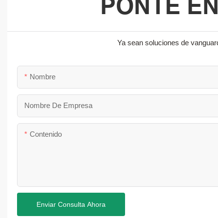
PONTE E
Ya sean soluciones de vanguard
Nombre
Nombre De Empresa
Contenido
Enviar Consulta Ahora