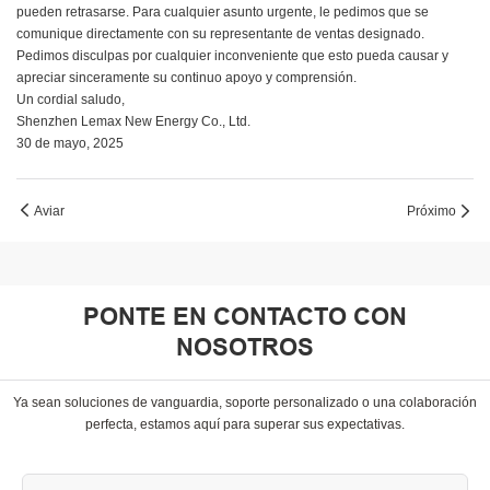
pueden retrasarse. Para cualquier asunto urgente, le pedimos que se
comunique directamente con su representante de ventas designado.
Pedimos disculpas por cualquier inconveniente que esto pueda causar y
apreciar sinceramente su continuo apoyo y comprensión.
Un cordial saludo,
Shenzhen Lemax New Energy Co., Ltd.
30 de mayo, 2025
Aviar
Próximo
PONTE EN CONTACTO CON
NOSOTROS
Ya sean soluciones de vanguardia, soporte personalizado o una colaboración
perfecta, estamos aquí para superar sus expectativas.