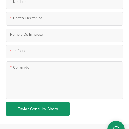
Nombre
Correo Electrónico
Nombre De Empresa
Teléfono
Contenido
Enviar Consulta Ahora