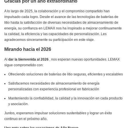
Gracias por un año extraordinario
A lo largo de 2025, la colaboración y el compromiso compartido han
impulsado cada logro. Desde el avance de las tecnologías de baterías de
litio hasta la satisfacción de diversas necesidades de almacenamiento de
energía, su confianza en LEMAX nos ha inspirado a mejorar continuamente
la calidad, la eficiencia y las capacidades de personalización. Les
agradecemos sinceramente su participación en este viaje.
Mirando hacia el 2026
Al
dar la bienvenida al 2026
, nos esperan nuevas oportunidades. LEMAX
sigue comprometido con:
Ofreciendo soluciones de baterías de litio seguras, eficientes y escalables
Satisfacemos necesidades de almacenamiento de energía
personalizadas con experiencia profesional en fabricación
Manteniendo la confiabilidad, la calidad y la innovación en cada producto
y asociación.
Juntos, esperamos impulsar soluciones sustentables y lograr un éxito
continuo en el próximo año.