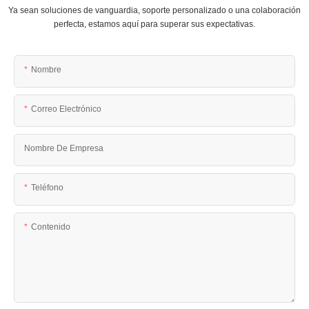
Ya sean soluciones de vanguardia, soporte personalizado o una colaboración
perfecta, estamos aquí para superar sus expectativas.
Nombre
Correo Electrónico
Nombre De Empresa
Teléfono
Contenido