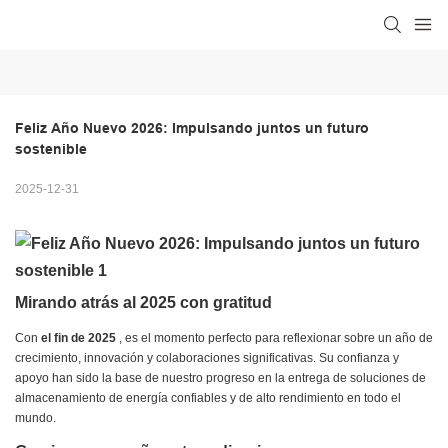
Feliz Año Nuevo 2026: Impulsando juntos un futuro 
sostenible
2025-12-31
Mirando atrás al 2025 con gratitud
Con
el fin de 2025
, es el momento perfecto para reflexionar sobre un año de
crecimiento, innovación y colaboraciones significativas. Su confianza y
apoyo han sido la base de nuestro progreso en la entrega de soluciones de
almacenamiento de energía confiables y de alto rendimiento en todo el
mundo.