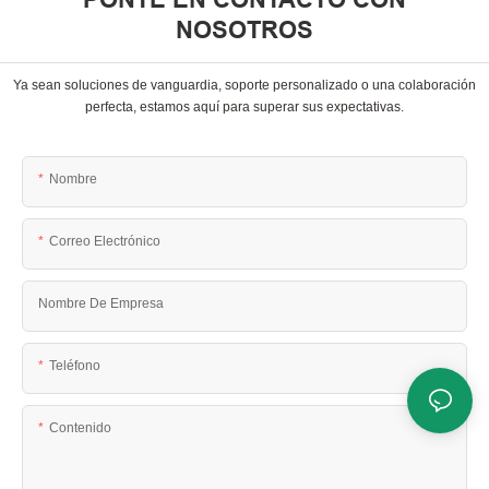
NOSOTROS
Ya sean soluciones de vanguardia, soporte personalizado o una colaboración
perfecta, estamos aquí para superar sus expectativas.
Nombre
Correo Electrónico
Nombre De Empresa
Teléfono
Contenido