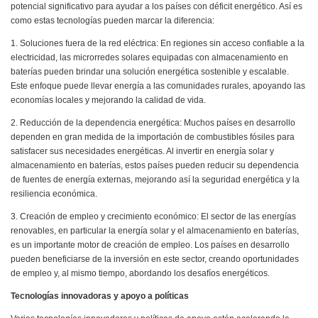
potencial significativo para ayudar a los países con déficit energético. Así es
como estas tecnologías pueden marcar la diferencia:
1. Soluciones fuera de la red eléctrica: En regiones sin acceso confiable a la
electricidad, las microrredes solares equipadas con almacenamiento en
baterías pueden brindar una solución energética sostenible y escalable.
Este enfoque puede llevar energía a las comunidades rurales, apoyando las
economías locales y mejorando la calidad de vida.
2. Reducción de la dependencia energética: Muchos países en desarrollo
dependen en gran medida de la importación de combustibles fósiles para
satisfacer sus necesidades energéticas. Al invertir en energía solar y
almacenamiento en baterías, estos países pueden reducir su dependencia
de fuentes de energía externas, mejorando así la seguridad energética y la
resiliencia económica.
3. Creación de empleo y crecimiento económico: El sector de las energías
renovables, en particular la energía solar y el almacenamiento en baterías,
es un importante motor de creación de empleo. Los países en desarrollo
pueden beneficiarse de la inversión en este sector, creando oportunidades
de empleo y, al mismo tiempo, abordando los desafíos energéticos.
Tecnologías innovadoras y apoyo a políticas