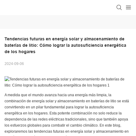
Tendencias futuras en energía solar y almacenamiento de 
baterías de litio: Cómo lograr la autosuficiencia energética 
de los hogares
2024-09-06
A medida que el mundo avanza hacia una energía más limpia, la
combinación de energía solar y almacenamiento en baterías de litio se está
convirtiendo en un pilar fundamental para lograr la autosuficiencia
energética en los hogares. Esta potente combinación no solo reduce la
dependencia de las redes eléctricas tradicionales, sino que también apoya
los esfuerzos globales para combatir el cambio climático. En este blog,
exploraremos las tendencias futuras en energía solar y almacenamiento en