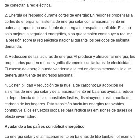
de conectar la red eléctrica.
2. Energía de respaldo durante cortes de energía: En regiones propensas a
cortes de energía, un sistema de energía solar con almacenamiento en
baterías proporciona una fuente de energía de respaldo confiable. Esto no
solo mejora la seguridad energética, sino que también contribuye a reducir
la presión sobre la red eléctrica nacional durante los períodos de máxima
demanda.
3. Reducción de las facturas de energía: Al producir y almacenar energía, los
propietarios pueden reducir significativamente sus facturas de electricidad.
El exceso de energía puede venderse a la red en ciertos mercados, lo que
genera una fuente de ingresos adicional.
4. Sostenibilidad y reducción de la huella de carbono: La adopción de
sistemas de energía solar y de almacenamiento en baterías ayuda a reducir
la dependencia de los combustibles fósiles, disminuyendo así la huella de
carbono de los hogares. Esta transición hacia las energías renovables
contribuye a los esfuerzos globales para reducir las emisiones de gases de
efecto invernadero.
Ayudando a los países con déficit energético
La energía solar y el almacenamiento en baterías de litio también ofrecen un