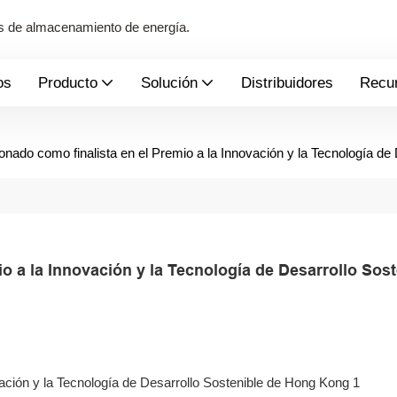
mas de almacenamiento de energía.
os
Producto
Solución
Distribuidores
Recu
ado como finalista en el Premio a la Innovación y la Tecnología de
 a la Innovación y la Tecnología de Desarrollo Soste