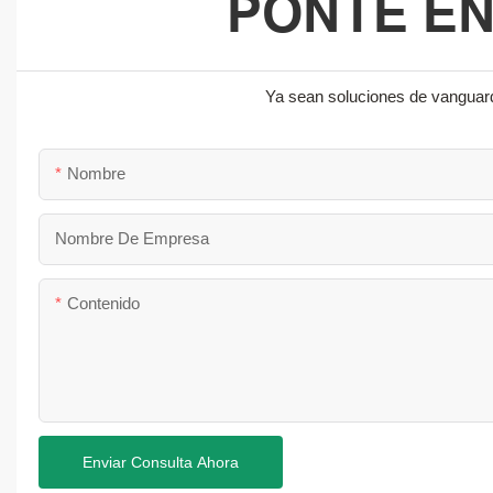
PONTE E
Ya sean soluciones de vanguard
Nombre
Nombre De Empresa
Contenido
Enviar Consulta Ahora