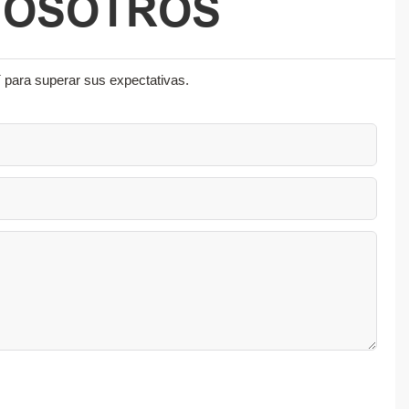
NOSOTROS
 para superar sus expectativas.