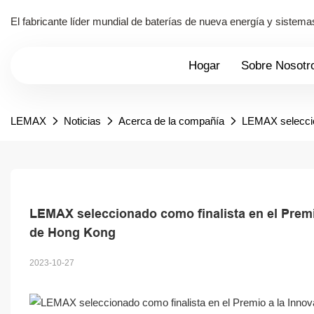
El fabricante líder mundial de baterías de nueva energía y siste
Hogar
Sobre Nosotr
LEMAX
Noticias
Acerca de la compañía
LEMAX seleccion
LEMAX seleccionado como finalista en el Premio
de Hong Kong
2023-10-27