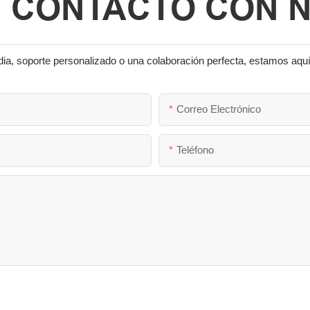
N CONTACTO CON 
ia, soporte personalizado o una colaboración perfecta, estamos aquí
Correo Electrónico
Teléfono