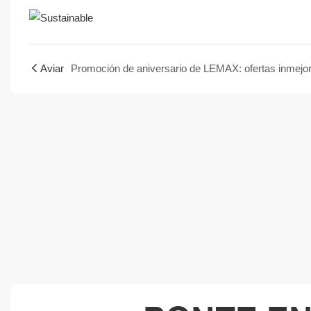
Aviar