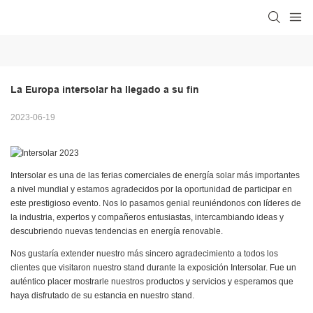
La Europa intersolar ha llegado a su fin
2023-06-19
Intersolar es una de las ferias comerciales de energía solar más importantes
a nivel mundial y estamos agradecidos por la oportunidad de participar en
este prestigioso evento. Nos lo pasamos genial reuniéndonos con líderes de
la industria, expertos y compañeros entusiastas, intercambiando ideas y
descubriendo nuevas tendencias en energía renovable.
Nos gustaría extender nuestro más sincero agradecimiento a todos los
clientes que visitaron nuestro stand durante la exposición Intersolar. Fue un
auténtico placer mostrarle nuestros productos y servicios y esperamos que
haya disfrutado de su estancia en nuestro stand.