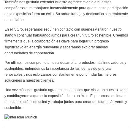
También nos gustaría extender nuestro agradecimiento a nuestros
compañeros que trabajaron incansablemente para que nuestra participación
en la exposición fuera un éxito. Su arduo trabajo y dedicación son realmente
encomiables.
En el futuro, esperamos seguir en contacto con quienes visitaron nuestro
stand y continuar trabajando juntos para crear un futuro sostenible. Creemos
firmemente que la colaboración es clave para lograr un progreso
significativo en energía renovable y esperamos explorar nuevas
oportunidades de cooperación.
Por último, nos comprometemos a desarrollar productos más innovadores y
sostenibles. Entendemos la importancia de las fuentes de energía
renovables y nos esforzamos constantemente por brindar las mejores
soluciones a nuestros clientes.
Una vez más, nos gustaría agradecer a todos los que visitaron nuestro stand
y contribuyeron a que esta exposición fuera un éxito. Esperamos continuar
nuestra relación con usted y trabajar juntos para crear un futuro más verde y
sostenible.