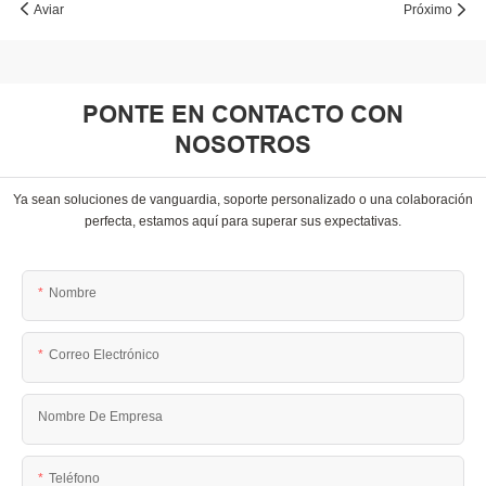
Aviar
Próximo
PONTE EN CONTACTO CON
NOSOTROS
Ya sean soluciones de vanguardia, soporte personalizado o una colaboración
perfecta, estamos aquí para superar sus expectativas.
Nombre
Correo Electrónico
Nombre De Empresa
Teléfono