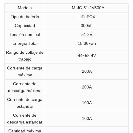
Modelo
LM-JC-51.2V300A
Tipo de batería
LiFePO4
Capacidad
300ah
Tensión nominal
51.2V
Energía Total
15.36kwh
Rango de voltaje de
44~58.4V
trabajo
Corriente de carga
200A
máxima
Corriente de
200A
descarga máxima
Corriente de carga
100A
estándar
Corriente de
100A
descarga estándar
Cantidad máxima