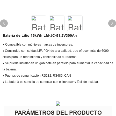
Batería de Litio 15kWh LM-JC-51.2V300Ah
● Compatible con múltiples marcas de inversores.
Construido con celdas LiFePO4 de alta calidad, que ofrecen más de 6000
●
ciclos para un rendimiento y confiabilidad duraderos.
Se puede instalar en un gabinete en paralelo para aumentar la capacidad de
●
la batería.
Puertos de comunicación RS232, RS485, CAN
●
La batería es sencilla de conectar con el inversor y fácil de instalar.
●
PARÁMETROS DEL PRODUCTO