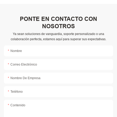
PONTE EN CONTACTO CON
NOSOTROS
Ya sean soluciones de vanguardia, soporte personalizado o una
colaboración perfecta, estamos aquí para superar sus expectativas.
Nombre
Correo Electrónico
Nombre De Empresa
Teléfono
Contenido