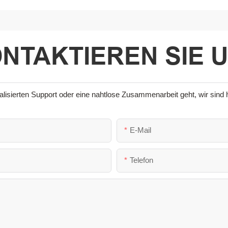
NTAKTIEREN SIE 
sierten Support oder eine nahtlose Zusammenarbeit geht, wir sind hi
E-Mail
Telefon