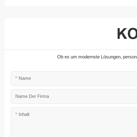
KO
Ob es um modernste Lösungen, personali
Name
Name Der Firma
Inhalt