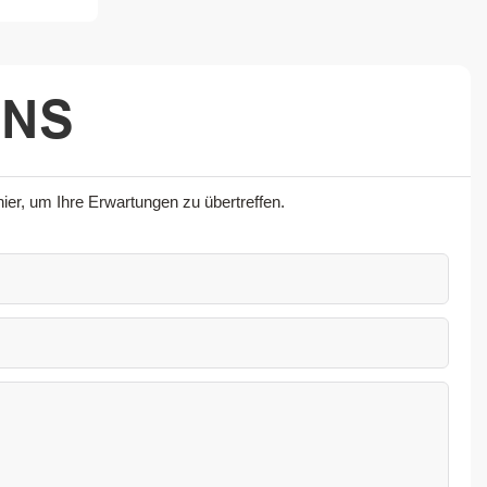
UNS
er, um Ihre Erwartungen zu übertreffen.