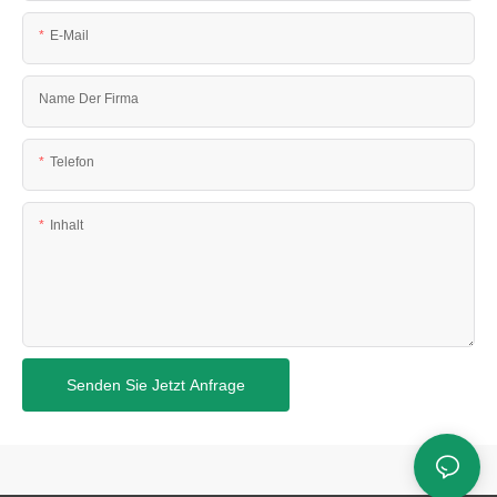
E-Mail
Name Der Firma
Telefon
Inhalt
Senden Sie Jetzt Anfrage