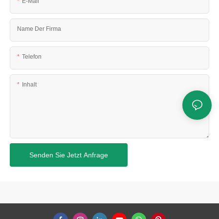
E-Mail
Name Der Firma
Telefon
Inhalt
Senden Sie Jetzt Anfrage