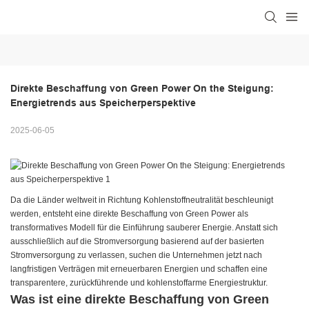
Direkte Beschaffung von Green Power On the Steigung: 
Energietrends aus Speicherperspektive
2025-06-05
Da die Länder weltweit in Richtung Kohlenstoffneutralität beschleunigt
werden, entsteht eine direkte Beschaffung von Green Power als
transformatives Modell für die Einführung sauberer Energie. Anstatt sich
ausschließlich auf die Stromversorgung basierend auf der basierten
Stromversorgung zu verlassen, suchen die Unternehmen jetzt nach
langfristigen Verträgen mit erneuerbaren Energien und schaffen eine
transparentere, zurückführende und kohlenstoffarme Energiestruktur.
Was ist eine direkte Beschaffung von Green