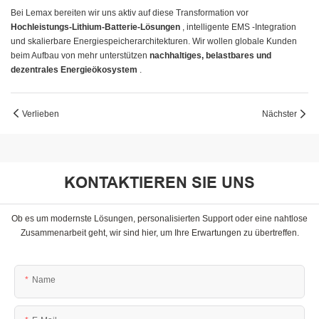
Bei Lemax bereiten wir uns aktiv auf diese Transformation vor
Hochleistungs-Lithium-Batterie-Lösungen
, intelligente EMS -Integration
und skalierbare Energiespeicherarchitekturen. Wir wollen globale Kunden
beim Aufbau von mehr unterstützen
nachhaltiges, belastbares und
dezentrales Energieökosystem
.
Verlieben
Nächster
KONTAKTIEREN SIE UNS
Ob es um modernste Lösungen, personalisierten Support oder eine nahtlose
Zusammenarbeit geht, wir sind hier, um Ihre Erwartungen zu übertreffen.
Name