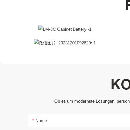
KO
Ob es um modernste Lösungen, personali
Name