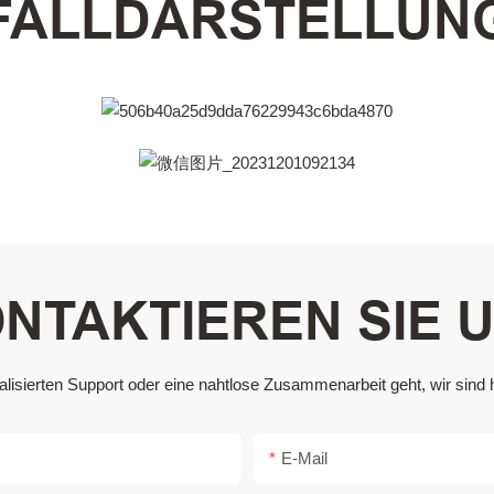
FALLDARSTELLUN
NTAKTIEREN SIE 
sierten Support oder eine nahtlose Zusammenarbeit geht, wir sind hi
E-Mail