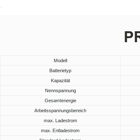
P
Modell
Batterietyp
Kapazität
Nennspannung
Gesamtenergie
Arbeitsspannungsbereich
max. Ladestrom
max. Entladestrom