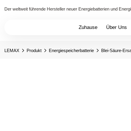
Der weltweit führende Hersteller neuer Energiebatterien und Ener
Zuhause
Über Uns
LEMAX
Produkt
Energiespeicherbatterie
Blei-Säure-Ersa