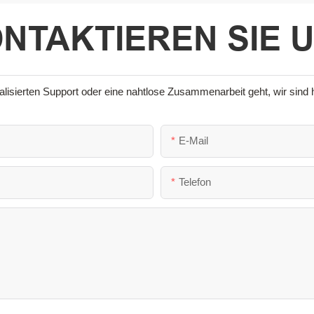
NTAKTIEREN SIE 
sierten Support oder eine nahtlose Zusammenarbeit geht, wir sind hi
E-Mail
Telefon