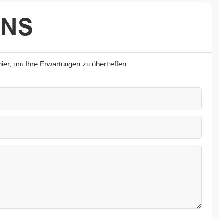
UNS
er, um Ihre Erwartungen zu übertreffen.