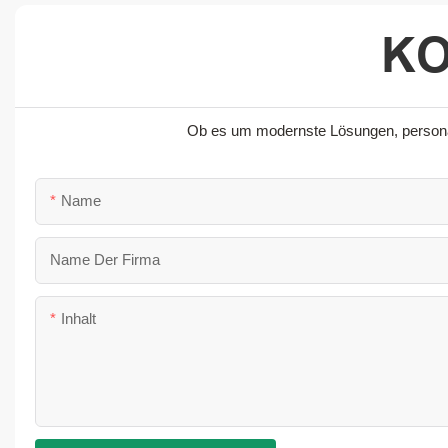
KO
Ob es um modernste Lösungen, personali
Name
Name Der Firma
Inhalt