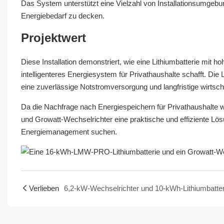
Das System unterstützt eine Vielzahl von Installationsumgeb
Energiebedarf zu decken.
Projektwert
Diese Installation demonstriert, wie eine Lithiumbatterie mit 
intelligenteres Energiesystem für Privathaushalte schafft. Die
eine zuverlässige Notstromversorgung und langfristige wirtschaf
Da die Nachfrage nach Energiespeichern für Privathaushalte 
und Growatt-Wechselrichter eine praktische und effiziente Lös
Energiemanagement suchen.
Verlieben