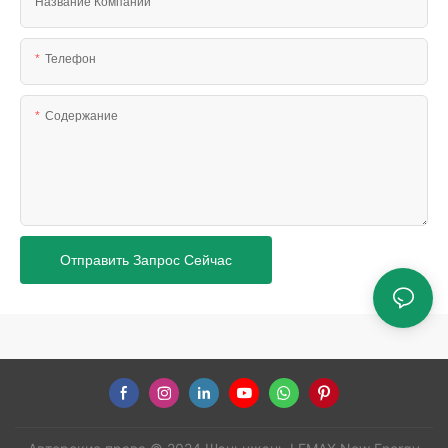
Название Компании
Телефон
Содержание
Отправить Запрос Сейчас