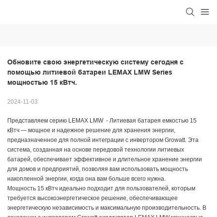
Обновите свою энергетическую систему сегодня с 
помощью литиевой батареи LEMAX LMW Series 
мощностью 15 кВтч.
2024-11-03
Представляем серию LEMAX LMW - Литиевая батарея емкостью 15
кВтч — мощное и надежное решение для хранения энергии,
предназначенное для полной интеграции с инвертором Growatt. Эта
система, созданная на основе передовой технологии литиевых
батарей, обеспечивает эффективное и длительное хранение энергии
для домов и предприятий, позволяя вам использовать мощность
накопленной энергии, когда она вам больше всего нужна.
Мощность 15 кВтч идеально подходит для пользователей, которым
требуется высокоэнергетическое решение, обеспечивающее
энергетическую независимость и максимальную производительность. В