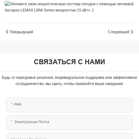
Предыдущий
Следующий
СВЯЗАТЬСЯ С НАМИ
Будь то передовые решения, индивидуальная поддержка или эффективное
сотрудничество, мы здесь, чтобы превзойти ваши ожидания.
Имя
Электронная Почта