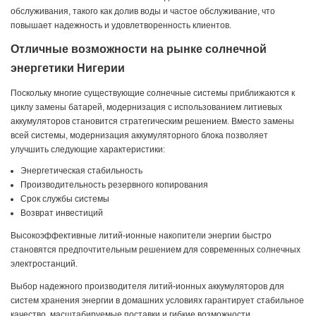
обслуживания, такого как долив воды и частое обслуживание, что
повышает надежность и удовлетворенность клиентов.
Отличные возможности на рынке солнечной
энергетики Нигерии
Поскольку многие существующие солнечные системы приближаются к
циклу замены батарей, модернизация с использованием литиевых
аккумуляторов становится стратегическим решением. Вместо замены
всей системы, модернизация аккумуляторного блока позволяет
улучшить следующие характеристики:
Энергетическая стабильность
Производительность резервного копирования
Срок службы системы
Возврат инвестиций
Высокоэффективные литий-ионные накопители энергии быстро
становятся предпочтительным решением для современных солнечных
электростанций.
Выбор надежного производителя литий-ионных аккумуляторов для
систем хранения энергии в домашних условиях гарантирует стабильное
качество, масштабируемые поставки и гибкие возможности