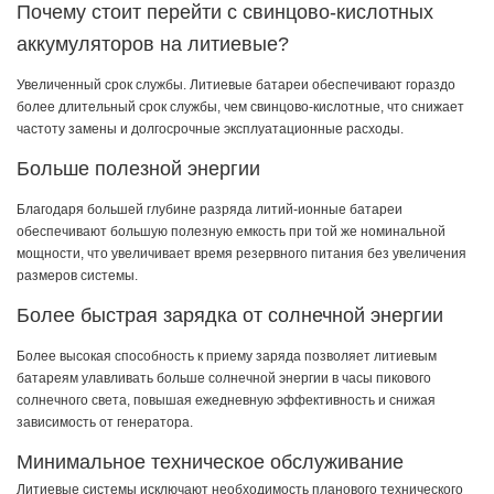
Почему стоит перейти с свинцово-кислотных
аккумуляторов на литиевые?
Увеличенный срок службы. Литиевые батареи обеспечивают гораздо
более длительный срок службы, чем свинцово-кислотные, что снижает
частоту замены и долгосрочные эксплуатационные расходы.
Больше полезной энергии
Благодаря большей глубине разряда литий-ионные батареи
обеспечивают большую полезную емкость при той же номинальной
мощности, что увеличивает время резервного питания без увеличения
размеров системы.
Более быстрая зарядка от солнечной энергии
Более высокая способность к приему заряда позволяет литиевым
батареям улавливать больше солнечной энергии в часы пикового
солнечного света, повышая ежедневную эффективность и снижая
зависимость от генератора.
Минимальное техническое обслуживание
Литиевые системы исключают необходимость планового технического