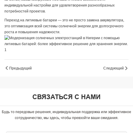
индивидуальной настройки для удовлетворения разнообразных
потребностей проектов.
Переход на литиевые батареи — это не просто замена аккумулятора,
это оптимизация всей системы солнечной энергии для долгосрочного
роста и повышения надежности.
Предыдущий
Следующий
СВЯЗАТЬСЯ С НАМИ
Будь то передовые решения, индивидуальная поддержка или эффективное
сотрудничество, мы здесь, чтобы превзойти ваши ожидания.