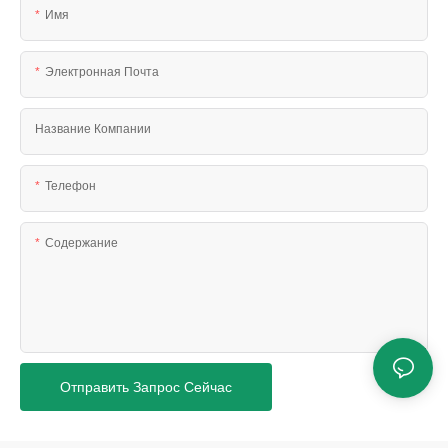
Имя
Электронная Почта
Название Компании
Телефон
Содержание
Отправить Запрос Сейчас