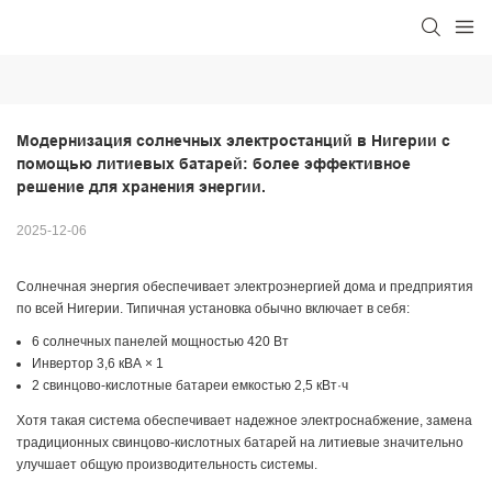
Модернизация солнечных электростанций в Нигерии с 
помощью литиевых батарей: более эффективное 
решение для хранения энергии.
2025-12-06
Солнечная энергия обеспечивает электроэнергией дома и предприятия
по всей Нигерии. Типичная установка обычно включает в себя:
6 солнечных панелей мощностью 420 Вт
Инвертор 3,6 кВА × 1
2 свинцово-кислотные батареи емкостью 2,5 кВт·ч
Хотя такая система обеспечивает надежное электроснабжение, замена
традиционных свинцово-кислотных батарей на литиевые значительно
улучшает общую производительность системы.