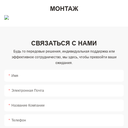
МОНТАЖ
СВЯЗАТЬСЯ С НАМИ
Будь то передовые решения, индивидуальная поддержка или
эффективное сотрудничество, мы здесь, чтобы превзойти ваши
ожидания.
Имя
Электронная Почта
Название Компании
Телефон