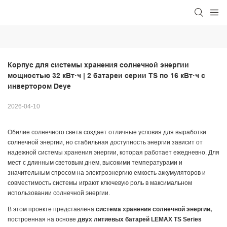
Корпус для системы хранения солнечной энергии 
мощностью 32 кВт·ч | 2 батареи серии TS по 16 кВт·ч с 
инвертором Deye
2026-04-10
Обилие солнечного света создает отличные условия для выработки
солнечной энергии, но стабильная доступность энергии зависит от
надежной системы хранения энергии, которая работает ежедневно. Для
мест с длинным световым днем, высокими температурами и
значительным спросом на электроэнергию емкость аккумуляторов и
совместимость системы играют ключевую роль в максимальном
использовании солнечной энергии.
В этом проекте представлена
​​система хранения солнечной энергии,
построенная на основе
двух литиевых батарей LEMAX TS Series