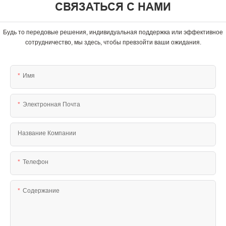
СВЯЗАТЬСЯ С НАМИ
Будь то передовые решения, индивидуальная поддержка или эффективное
сотрудничество, мы здесь, чтобы превзойти ваши ожидания.
Имя
Электронная Почта
Название Компании
Телефон
Содержание