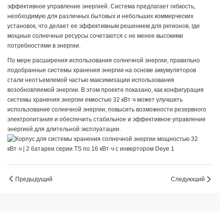
эффективное управление энергией. Система предлагает гибкость,
необходимую для различных бытовых и небольших коммерческих
установок, что делает ее эффективным решением для регионов, где
мощные солнечные ресурсы сочетаются с не менее высокими
потребностями в энергии.
По мере расширения использования солнечной энергии, правильно
подобранные системы хранения энергии на основе аккумуляторов
стали неотъемлемой частью максимизации использования
возобновляемой энергии. В этом проекте показано, как конфигурация
системы хранения энергии емкостью 32 кВт·ч может улучшить
использование солнечной энергии, повысить возможности резервного
электропитания и обеспечить стабильное и эффективное управление
энергией для длительной эксплуатации.
Предыдущий
Следующий