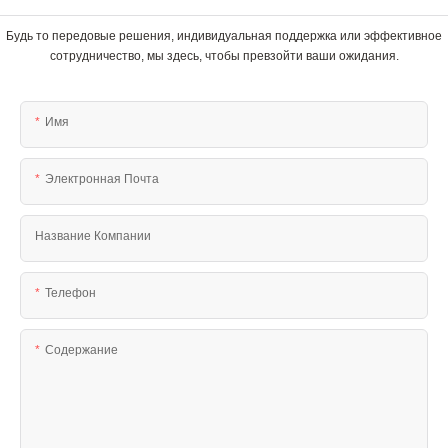
Будь то передовые решения, индивидуальная поддержка или эффективное
сотрудничество, мы здесь, чтобы превзойти ваши ожидания.
Имя
Электронная Почта
Название Компании
Телефон
Содержание