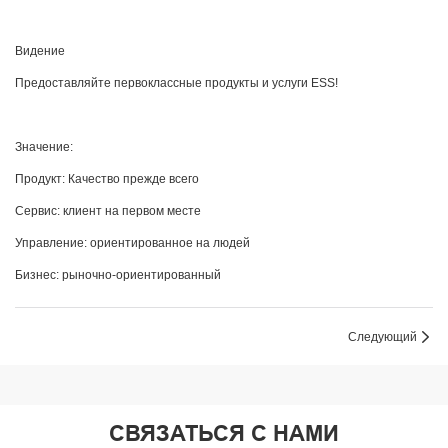
Видение
Предоставляйте первоклассные продукты и услуги ESS!
Значение:
Продукт: Качество прежде всего
Сервис: клиент на первом месте
Управление: ориентированное на людей
Бизнес: рыночно-ориентированный
Следующий
СВЯЗАТЬСЯ С НАМИ