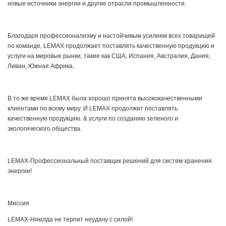
новые источники энергии и другие отрасли промышленности.
Благодаря профессионализму и настойчивым усилиям всех товарищей
по команде, LEMAX продолжает поставлять качественную продукцию и
услуги на мировые рынки, такие как США, Испания, Австралия, Дания,
Ливан, Южная Африка,
В то же время LEMAX была хорошо принята высококачественными
клиентами по всему миру. И LEMAX продолжит поставлять
качественную продукцию. & услуги по созданию зеленого и
экологического общества.
LEMAX-Профессиональный поставщик решений для систем хранения
энергии!
Миссия
LEMAX-Никогда не терпит неудачу с силой!