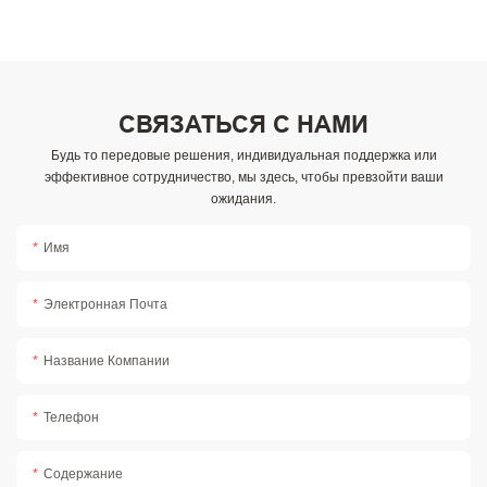
СВЯЗАТЬСЯ С НАМИ
Будь то передовые решения, индивидуальная поддержка или
эффективное сотрудничество, мы здесь, чтобы превзойти ваши
ожидания.
Имя
Электронная Почта
Название Компании
Телефон
Содержание