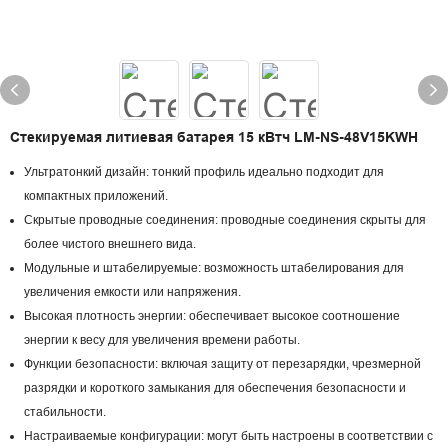
Стекируемая литиевая батарея 15 кВтч LM-NS-48V15KWH
Ультратонкий дизайн: тонкий профиль идеально подходит для
компактных приложений.
Скрытые проводные соединения: проводные соединения скрыты для
более чистого внешнего вида.
Модульные и штабелируемые: возможность штабелирования для
увеличения емкости или напряжения.
Высокая плотность энергии: обеспечивает высокое соотношение
энергии к весу для увеличения времени работы.
Функции безопасности: включая защиту от перезарядки, чрезмерной
разрядки и короткого замыкания для обеспечения безопасности и
стабильности.
Настраиваемые конфигурации: могут быть настроены в соответствии с