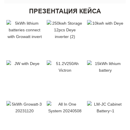
ПРЕЗЕНТАЦИЯ КЕЙСА